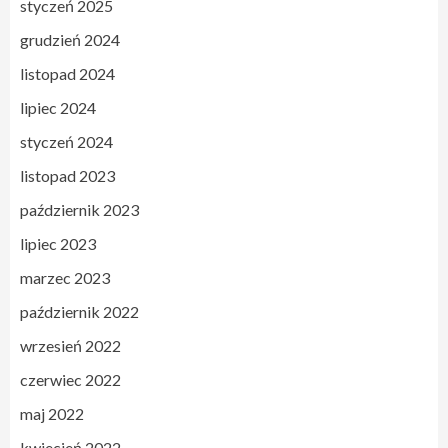
styczeń 2025
grudzień 2024
listopad 2024
lipiec 2024
styczeń 2024
listopad 2023
październik 2023
lipiec 2023
marzec 2023
październik 2022
wrzesień 2022
czerwiec 2022
maj 2022
kwiecień 2022