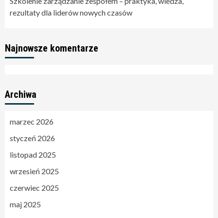
Szkolenie zarządzanie zespołem – praktyka, wiedza,
rezultaty dla liderów nowych czasów
Najnowsze komentarze
Archiwa
marzec 2026
styczeń 2026
listopad 2025
wrzesień 2025
czerwiec 2025
maj 2025