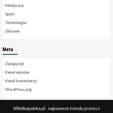
Medycyna
Sport
Technologia
Zdrowie
Meta
Zaloguj się
Kanał wpisów
Kanał komentarzy
WordPress.org
iWielkopolska.pl - najnowsze trendy prosto z