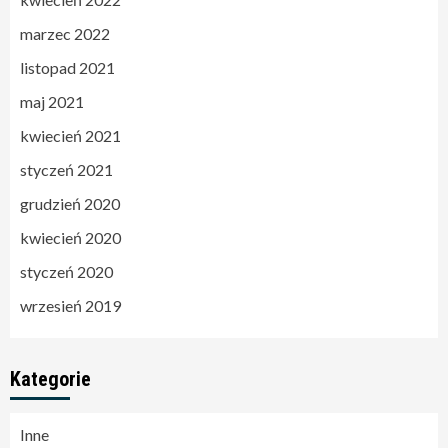
marzec 2022
listopad 2021
maj 2021
kwiecień 2021
styczeń 2021
grudzień 2020
kwiecień 2020
styczeń 2020
wrzesień 2019
Kategorie
Inne