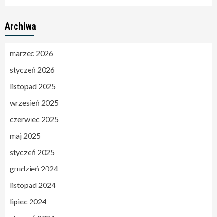
Archiwa
marzec 2026
styczeń 2026
listopad 2025
wrzesień 2025
czerwiec 2025
maj 2025
styczeń 2025
grudzień 2024
listopad 2024
lipiec 2024