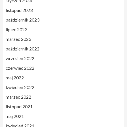
styczeń 2024
listopad 2023
październik 2023
lipiec 2023
marzec 2023
październik 2022
wrzesień 2022
czerwiec 2022
maj 2022
kwiecień 2022
marzec 2022
listopad 2021
maj 2021
kwiecień 2021