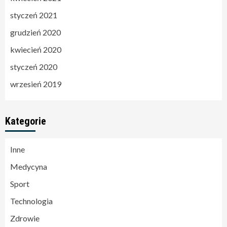
styczeń 2021
grudzień 2020
kwiecień 2020
styczeń 2020
wrzesień 2019
Kategorie
Inne
Medycyna
Sport
Technologia
Zdrowie