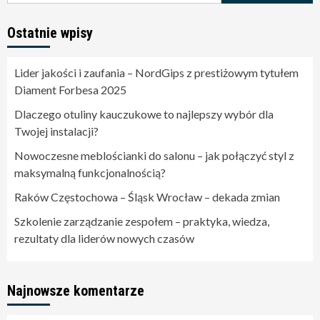
Ostatnie wpisy
Lider jakości i zaufania – NordGips z prestiżowym tytułem
Diament Forbesa 2025
Dlaczego otuliny kauczukowe to najlepszy wybór dla
Twojej instalacji?
Nowoczesne meblościanki do salonu – jak połączyć styl z
maksymalną funkcjonalnością?
Raków Częstochowa – Śląsk Wrocław – dekada zmian
Szkolenie zarządzanie zespołem – praktyka, wiedza,
rezultaty dla liderów nowych czasów
Najnowsze komentarze